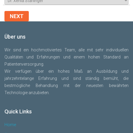
NEXT
Über uns
Wir sind ein hochmotiviertes Team, alle mit sehr individuellen
Qualitäten und Erfahrungen und einem hohen Standard an
Patientenversorgung.
Wir verfügen über ein hohes Maß an Ausbildung und
jahrzehntelange Erfahrung und sind ständig bemüht, die
bestmögliche Behandlung mit der neuesten bewährten
Technologie anzubieten.
Quick Links
Home