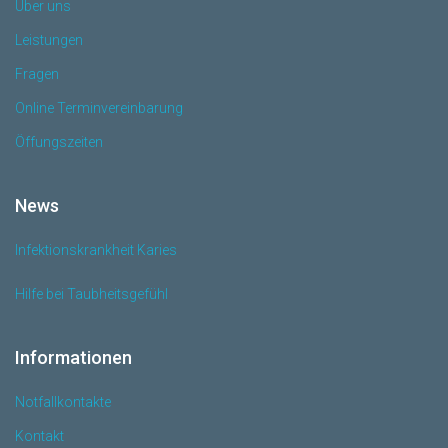
Über uns
Leistungen
Fragen
Online Terminvereinbarung
Öffungszeiten
News
Infektionskrankheit Karies
Hilfe bei Taubheitsgefühl
Informationen
Notfallkontakte
Kontakt