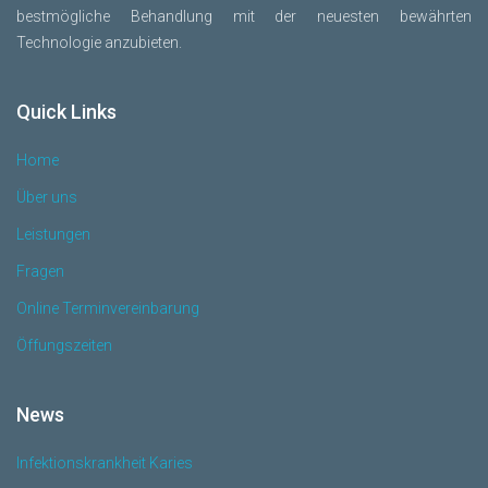
bestmögliche Behandlung mit der neuesten bewährten
Technologie anzubieten.
Quick Links
Home
Über uns
Leistungen
Fragen
Online Terminvereinbarung
Öffungszeiten
News
Infektionskrankheit Karies