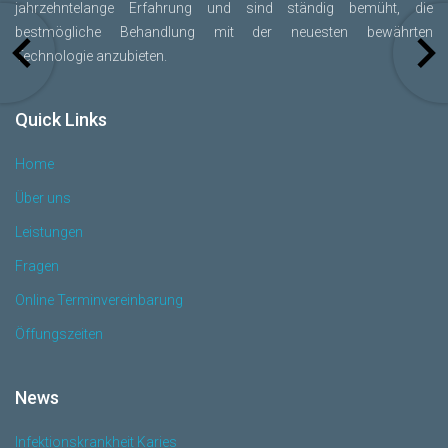
jahrzehntelange Erfahrung und sind ständig bemüht, die
bestmögliche Behandlung mit der neuesten bewährten
Technologie anzubieten.
Quick Links
Home
Über uns
Leistungen
Fragen
Online Terminvereinbarung
Öffungszeiten
News
Infektionskrankheit Karies