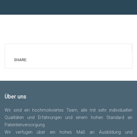
SHARE:
Über uns
Wir sind ein hochmotiviertes Team, alle mit sehr individuellen
Qualitäten und Erfahrungen und einem hohen Standard an
Patientenversorgung.
Wir verfügen über ein hohes Maß an Ausbildung und