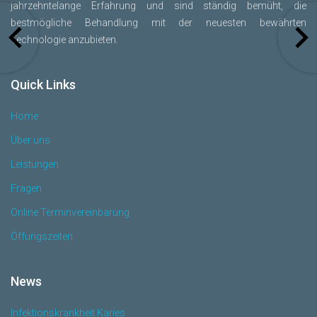
jahrzehntelange Erfahrung und sind ständig bemüht, die
bestmögliche Behandlung mit der neuesten bewährten
Technologie anzubieten.
Quick Links
Home
Über uns
Leistungen
Fragen
Online Terminvereinbarung
Öffungszeiten
News
Infektionskrankheit Karies