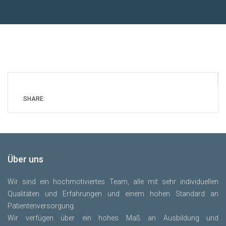
SHARE:
Über uns
Wir sind ein hochmotiviertes Team, alle mit sehr individuellen
Qualitäten und Erfahrungen und einem hohen Standard an
Patientenversorgung.
Wir verfügen über ein hohes Maß an Ausbildung und