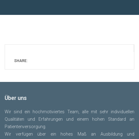
SHARE:
Über uns
Wir sind ein hochmotiviertes Team, alle mit sehr individuellen
Qualitäten und Erfahrungen und einem hohen Standard an
Patientenversorgung.
Wir verfügen über ein hohes Maß an Ausbildung und