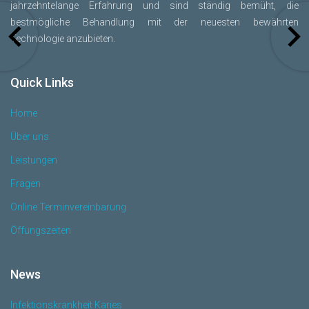
jahrzehntelange Erfahrung und sind ständig bemüht, die
bestmögliche Behandlung mit der neuesten bewährten
Technologie anzubieten.
Quick Links
Home
Über uns
Leistungen
Fragen
Online Terminvereinbarung
Öffungszeiten
News
Infektionskrankheit Karies